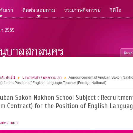
วกับเรา
ติดต่อ สอบถาม
รวมภาพกิจกรรม
วิดีโอ
ษา 2569
สัมพันธ์ 1
ประกาศเก่า / บทความเก่า
Announcement of Anuban Sakon Nakhon 
) for the Position of English Language Teacher (Foreign National)
ban Sakon Nakhon School Subject : Recruitmen
m Contract) for the Position of English Languag
 บทความเก่า