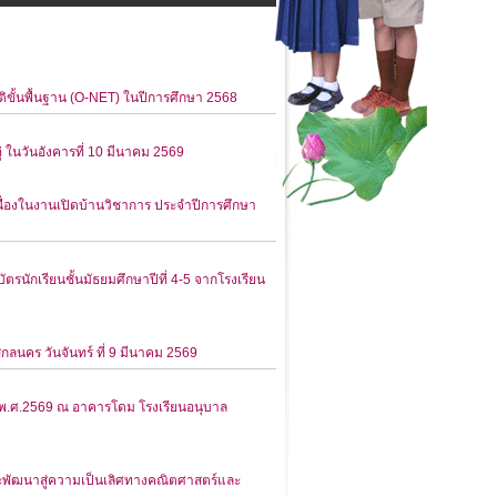
ขั้นพื้นฐาน (O-NET) ในปีการศึกษา 2568
 ในวันอังคารที่ 10 มีนาคม 2569
นื่องในงานเปิดบ้านวิชาการ ประจำปีการศึกษา
ตรนักเรียนชั้นมัธยมศึกษาปีที่ 4-5 จากโรงเรียน
นคร วันจันทร์ ที่ 9 มีนาคม 2569
คม พ.ศ.2569 ณ อาคารโดม โรงเรียนอนุบาล
ะพัฒนาสู่ความเป็นเลิศทางคณิตศาสตร์และ