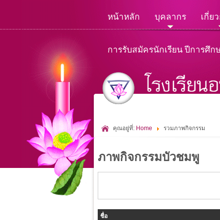
หน้าหลัก
บุคลากร
เกี่ย
การรับสมัครนักเรียน ปีการศึก
คุณอยู่ที่:
Home
รวมภาพกิจกรรม
ภาพกิจกรรมบัวชมพู
ชื่อ