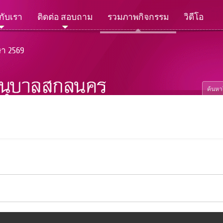
วกับเรา
ติดต่อ สอบถาม
รวมภาพกิจกรรม
วิดีโอ
ษา 2569