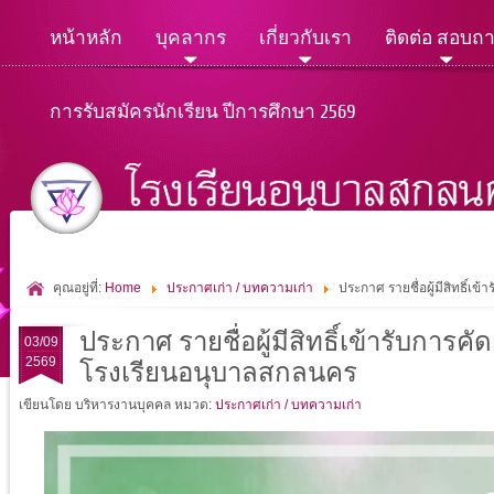
หน้าหลัก
บุคลากร
เกี่ยวกับเรา
ติดต่อ สอบถ
การรับสมัครนักเรียน ปีการศึกษา 2569
คุณอยู่ที่:
Home
ประกาศเก่า / บทความเก่า
ประกาศ รายชื่อผู้มีสิทธิ์เ
ประกาศ รายชื่อผู้มีสิทธิ์เข้ารับการคั
03/09
2569
โรงเรียนอนุบาลสกลนคร
เขียนโดย บริหารงานบุคคล
หมวด:
ประกาศเก่า / บทความเก่า