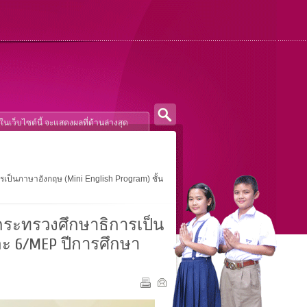
ป็นภาษาอังกฤษ (Mini English Program) ชั้น
ระทรวงศึกษาธิการเป็น
และ 6/MEP ปีการศึกษา