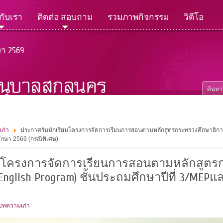
วกับเรา
ติดต่อ สอบถาม
รวมภาพกิจกรรม
วิดีโอ
ษา 2569
เก่า
ประกาศรับนักเรียนโครงการจัดการเรียนการสอนตามหลักสูตรกระทรวงศึกษาธิการเ
ึกษา 2569 (กรณีพิเศษ)
นโครงการจัดการเรียนการสอนตามหลักสูตรก
nglish Program) ชั้นประถมศึกษาปีที่ 3/MEP
 บทความเก่า