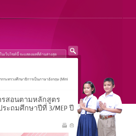
สูตรกระทรวงศึกษาธิการเป็นภาษาอังกฤษ (Mini
นการสอนตามหลักสูตร
ระถมศึกษาปีที่ 3/MEP ปี