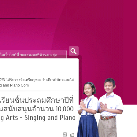
3 ได้รับรางวัลเหรียญทอง รับเกียรติบัตรและโล่
ing and Piano Com
ียนชั้นประถมศึกษาปีที่
งินสนับสนุนจำนวน 10,000
Arts - Singing and Piano