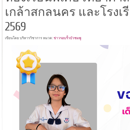
เกล้าสกลนคร และโรงเรี
2569
เขียนโดย บริหารวิชาการ
หมวด:
ข่าวรอบรั้วบัวชมพู