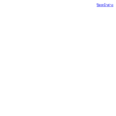
ปิดหน้าต่าง