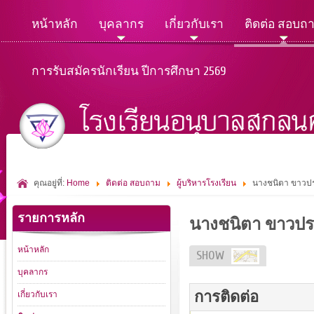
หน้าหลัก
บุคลากร
เกี่ยวกับเรา
ติดต่อ สอบถ
การรับสมัครนักเรียน ปีการศึกษา 2569
คุณอยู่ที่:
Home
ติดต่อ สอบถาม
ผู้บริหารโรงเรียน
นางชนิตา ขาวป
รายการหลัก
นางชนิตา ขาวป
หน้าหลัก
SHOW
บุคลากร
การติดต่อ
เกี่ยวกับเรา