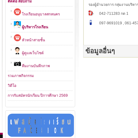
ติดต่อ สอบถาม
รองผู้อำนวยการ กลุ่มงานบริ
042-711283 กด 1
โรงเรียนอนุบาลสกลนคร
097-9691019 , 061-45
ผู้บริหารโรงเรียน
หัวหน้าสายชั้น
ข้อมูลอื่นๆ
ผู้ดูแลเว็บไซต์
ทีมงานบันทึกภาพ
รวมภาพกิจกรรม
วิดีโอ
การรับสมัครนักเรียน ปีการศึกษา 2569