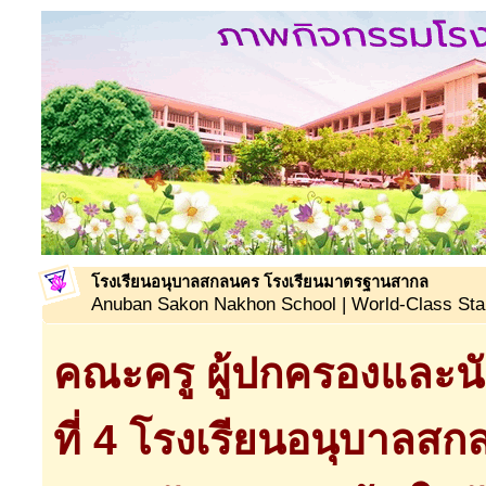
โรงเรียนอนุบาลสกลนคร โรงเรียนมาตรฐานสากล
Anuban Sakon Nakhon School | World-Class Sta
คณะครู ผู้ปกครองและนั
ที่ 4 โรงเรียนอนุบาล