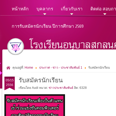
หน้าหลัก
บุคลากร
เกี่ยวกับเรา
ติดต่อ สอบถ
การรับสมัครนักเรียน ปีการศึกษา 2569
คุณอยู่ที่:
Home
ประกาศ - ข่าว - ประชาสัมพันธ์ 1
รับสมัครนักเรียน
รับสมัครนักเรียน
05/15
2556
เขียนโดย Audi
หมวด:
ข่าวประชาสัมพันธ์
ฮิต: 6328