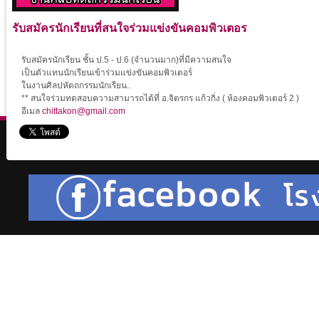
รับสมัครนักเรียนที่สนใจร่วมแข่งขันคอมพิวเตอร
รับสมัครนักเรียน ชั้น ป.5 - ป.6 (จำนวนมาก)ที่มีความสนใจ
เป็นตัวแทนนักเรียนเข้าร่วมแข่งขันคอมพิวเตอร์
ในงานศิลปหัตถกรรมนักเรียน..
** สนใจร่วมทดสอบความสามารถได้ที่ อ.จิตรกร แก้วกิ่ง ( ห้องคอมพิวเตอร์ 2 )
อีเมล
chittakon@gmail.com