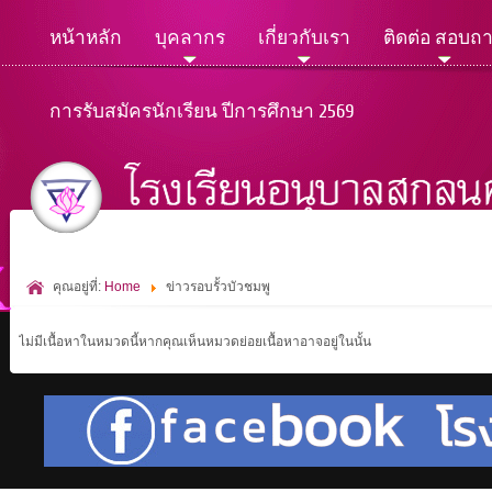
หน้าหลัก
บุคลากร
เกี่ยวกับเรา
ติดต่อ สอบถ
การรับสมัครนักเรียน ปีการศึกษา 2569
คุณอยู่ที่:
Home
ข่าวรอบรั้วบัวชมพู
ไม่มีเนื้อหาในหมวดนี้หากคุณเห็นหมวดย่อยเนื้อหาอาจอยู่ในนั้น