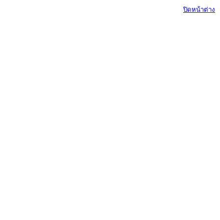
ปิดหน้าต่าง