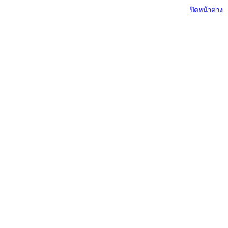
ปิดหน้าต่าง