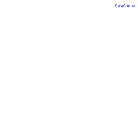
ปิดหน้าต่าง