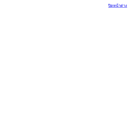
ปิดหน้าต่าง