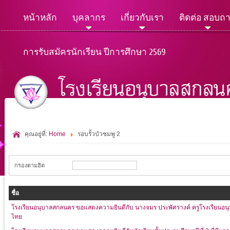
หน้าหลัก
บุคลากร
เกี่ยวกับเรา
ติดต่อ สอบถ
การรับสมัครนักเรียน ปีการศึกษา 2569
คุณอยู่ที่:
Home
รอบรั้วบัวชมพู 2
กรองตามฮิต
ชื่อ
โรงเรียนอนุบาลสกลนคร ขอแสดงความยินดีกับ นางจมร ประพัศรางค์ ครูโรงเรียนอนุ
ไทย