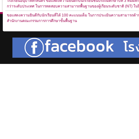
โรงเรียนอนุบาลสกลนคร ขอแสดงความยินดีกับนักเรียนชั้นประถมศึกษาปีที่ 3 ที่มีผ
กว่าระดับประเทศ ในการทดสอบความสามารถพื้นฐานของผู้เรียนระดับชาติ (NT) ใน
ขอแสดงความยินดีกับนักเรียนที่ได้ 100 คะแนนเต็ม ในการประเมินความสามารถด้านการ
สำนักงานคณะกรรมการการศึกษาขั้นพื้นฐาน