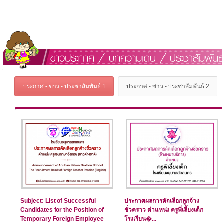
ประกาศ - ข่าว - ประชาสัมพันธ์ 1
ประกาศ - ข่าว - ประชาสัมพันธ์ 2
Subject: List of Successful
ประกาศผลการคัดเลือกลูกจ้าง
Candidates for the Position of
ชั่วคราว ตำแหน่ง ครูพี่เลี้ยงเด็ก
Temporary Foreign Employee
โรงเรียน�...