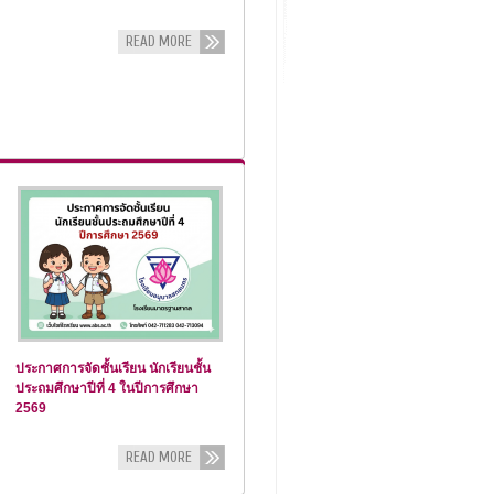
READ MORE
ประกาศการจัดชั้นเรียน นักเรียนชั้น
ประถมศึกษาปีที่ 4 ในปีการศึกษา
2569
READ MORE