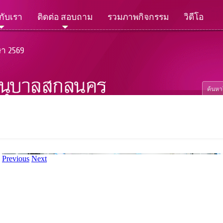
วกับเรา
ติดต่อ สอบถาม
รวมภาพกิจกรรม
วิดีโอ
ษา 2569