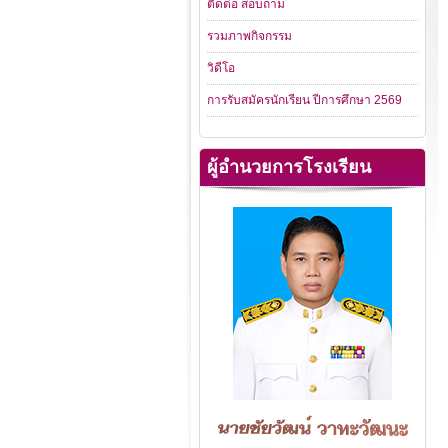
ติดต่อ สอบถาม
รวมภาพกิจกรรม
วิดีโอ
การรับสมัครนักเรียน ปีการศึกษา 2569
ผู้อำนวยการโรงเรียน