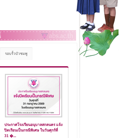
รอบรั้วบัวชมพู
ประกาศโรงเรียนอนุบาลสกลนคร แจ้ง
ปิดเรียนเป็นกรณีพิเศษ ในวันศุกร์ที่
31 �...