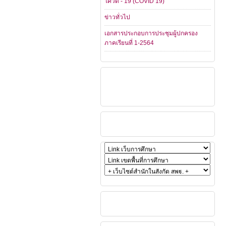
โควิด - 19 (COVID 19)
ข่าวทั่วไป
เอกสารประกอบการประชุมผู้ปกครอง
ภาคเรียนที่ 1-2564