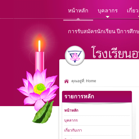
หน้าหลัก
บุคลากร
เกี่ย
การรับสมัครนักเรียน ปีการศึก
คุณอยู่ที่:
Home
รายการหลัก
หน้าหลัก
บุคลากร
เกี่ยวกับเรา