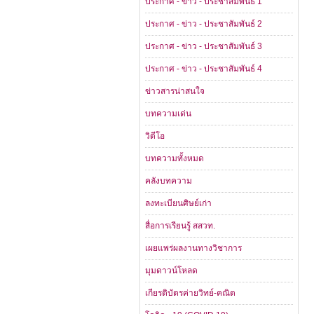
ประกาศ - ข่าว - ประชาสัมพันธ์ 1
ประกาศ - ข่าว - ประชาสัมพันธ์ 2
ประกาศ - ข่าว - ประชาสัมพันธ์ 3
ประกาศ - ข่าว - ประชาสัมพันธ์ 4
ข่าวสารน่าสนใจ
บทความเด่น
วิดีโอ
บทความทั้งหมด
คลังบทความ
ลงทะเบียนศิษย์เก่า
สื่อการเรียนรู้ สสวท.
เผยแพร่ผลงานทางวิชาการ
มุมดาวน์โหลด
เกียรติบัตรค่ายวิทย์-คณิต