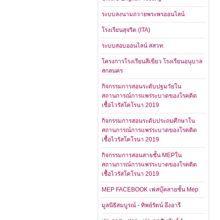
ระบบลงนามถวายพระพรออนไลน์
โรงเรียนสุจริต (ITA)
ระบบสอบออนไลน์ สสวท.
โครงการโรงเรียนสีเขียว โรงเรียนอนุบาล
สกลนคร
กิจกรรมการสอนระดับปฐมวัยใน
สถานการณ์การแพร่ระบาดของโรคติด
เชื้อไวรัสโคโรนา 2019
กิจกรรมการสอนระดับประถมศึกษาใน
สถานการณ์การแพร่ระบาดของโรคติด
เชื้อไวรัสโคโรนา 2019
กิจกรรมการสอนสายชั้น MEPใน
สถานการณ์การแพร่ระบาดของโรคติด
เชื้อไวรัสโคโรนา 2019
MEP FACEBOOK เฟสบุ๊คสายชั้น Mep
มูลนิธิสมบูรณ์ - ทิพย์รัตน์ อึงอารี