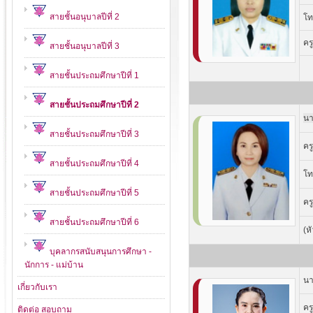
สายชั้นอนุบาลปีที่ 2
โท
คร
สายชั้นอนุบาลปีที่ 3
สายชั้นประถมศึกษาปีที่ 1
สายชั้นประถมศึกษาปีที่ 2
นา
สายชั้นประถมศึกษาปีที่ 3
คร
สายชั้นประถมศึกษาปีที่ 4
โท
สายชั้นประถมศึกษาปีที่ 5
คร
สายชั้นประถมศึกษาปีที่ 6
(ห
บุคลากรสนับสนุนการศึกษา -
นักการ - แม่บ้าน
นา
เกี่ยวกับเรา
คร
ติดต่อ สอบถาม