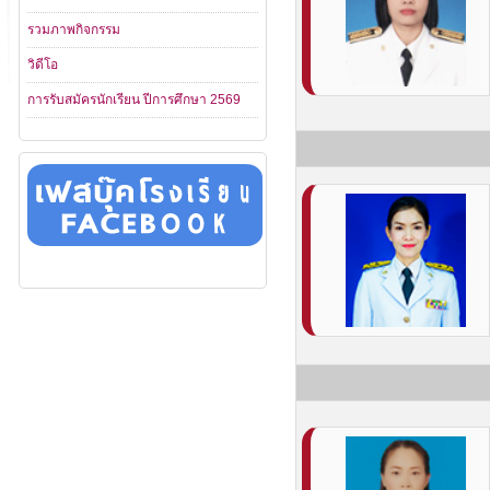
รวมภาพกิจกรรม
วิดีโอ
การรับสมัครนักเรียน ปีการศึกษา 2569