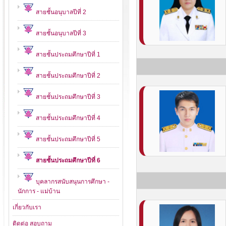
สายชั้นอนุบาลปีที่ 2
สายชั้นอนุบาลปีที่ 3
สายชั้นประถมศึกษาปีที่ 1
สายชั้นประถมศึกษาปีที่ 2
สายชั้นประถมศึกษาปีที่ 3
สายชั้นประถมศึกษาปีที่ 4
สายชั้นประถมศึกษาปีที่ 5
สายชั้นประถมศึกษาปีที่ 6
บุคลากรสนับสนุนการศึกษา -
นักการ - แม่บ้าน
เกี่ยวกับเรา
ติดต่อ สอบถาม