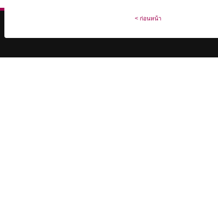
< ก่อนหน้า