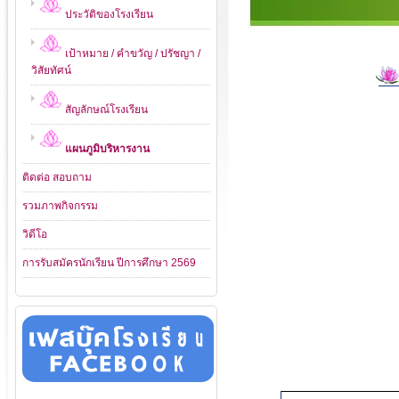
ประวัติของโรงเรียน
เป้าหมาย / คำขวัญ / ปรัชญา /
วิสัยทัศน์
สัญลักษณ์โรงเรียน
แผนภูมิบริหารงาน
ติดต่อ สอบถาม
รวมภาพกิจกรรม
วิดีโอ
การรับสมัครนักเรียน ปีการศึกษา 2569