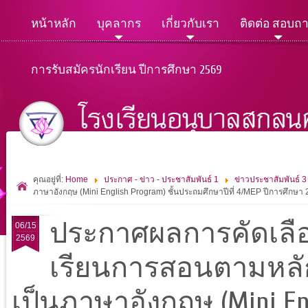
หน้าหลัก
บุคลากร
เกี่ยวกับเรา
ติดต่อ สอบถ
การรับสมัครนักเรียน ปีการศึกษา 2569
คุณอยู่ที่:
Home
ประกาศ - ข่าว - ประชาสัมพันธ์ 1
ข่าวประชาสัมพันธ์ 3
ภาษาอังกฤษ (Mini English Program) ชั้นประถมศึกษาปีที่ 4/MEP ปีการศึกษา 
ประกาศผลการคัดเลือ
06/15
2569
เรียนการสอนตามหลั
เป็นภาษาอังกฤษ (Mini En