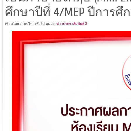
ศึกษาปีที่ 4/MEP ปีการศึ
เขียนโดย งานบริหารทั่วไป
หมวด:
ข่าวประชาสัมพันธ์ 3