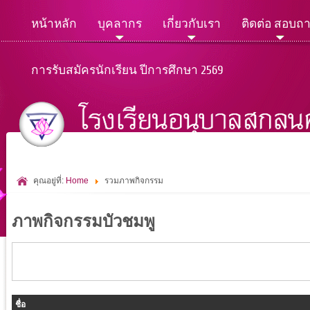
หน้าหลัก
บุคลากร
เกี่ยวกับเรา
ติดต่อ สอบถ
การรับสมัครนักเรียน ปีการศึกษา 2569
คุณอยู่ที่:
Home
รวมภาพกิจกรรม
ภาพกิจกรรมบัวชมพู
ชื่อ