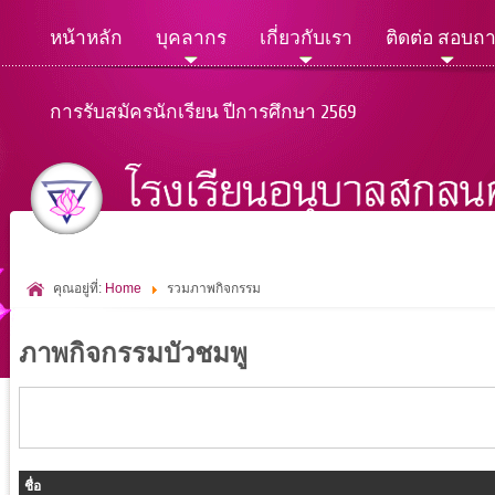
หน้าหลัก
บุคลากร
เกี่ยวกับเรา
ติดต่อ สอบถ
การรับสมัครนักเรียน ปีการศึกษา 2569
คุณอยู่ที่:
Home
รวมภาพกิจกรรม
ภาพกิจกรรมบัวชมพู
ชื่อ