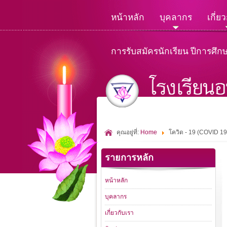
หน้าหลัก
บุคลากร
เกี่ย
การรับสมัครนักเรียน ปีการศึก
คุณอยู่ที่:
Home
โควิด - 19 (COVID 19
รายการหลัก
หน้าหลัก
บุคลากร
เกี่ยวกับเรา