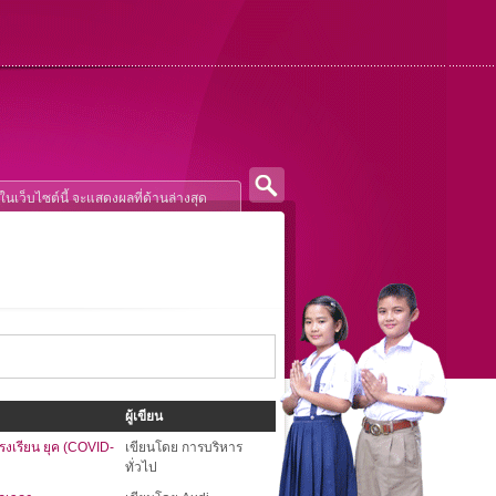
ผู้เขียน
รงเรียน ยุค (COVID-
เขียนโดย การบริหาร
ทั่วไป