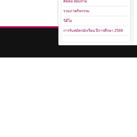
ติดต่อ สอบถาม
รวมภาพกิจกรรม
วิดีโอ
การรับสมัครนักเรียน ปีการศึกษา 2569