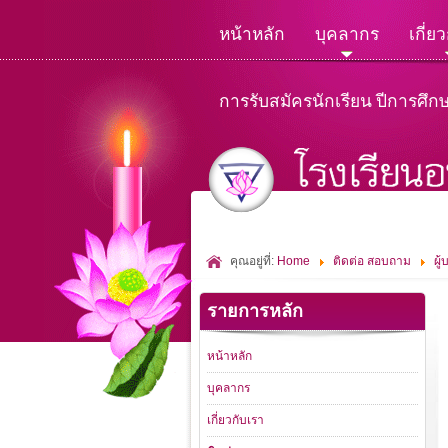
หน้าหลัก
บุคลากร
เกี่ย
การรับสมัครนักเรียน ปีการศึก
คุณอยู่ที่:
Home
ติดต่อ สอบถาม
ผู
รายการหลัก
หน้าหลัก
บุคลากร
เกี่ยวกับเรา