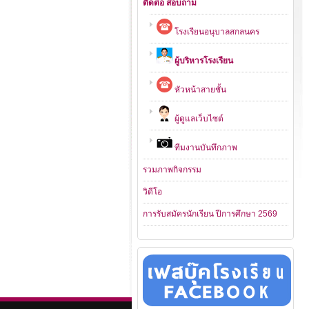
ติดต่อ สอบถาม
โรงเรียนอนุบาลสกลนคร
ผู้บริหารโรงเรียน
หัวหน้าสายชั้น
ผู้ดูแลเว็บไซต์
ทีมงานบันทึกภาพ
รวมภาพกิจกรรม
วิดีโอ
การรับสมัครนักเรียน ปีการศึกษา 2569