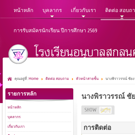
หน้าหลัก
บุคลากร
เกี่ยวกับเรา
ติดต่อ สอบถ
การรับสมัครนักเรียน ปีการศึกษา 2569
คุณอยู่ที่:
Home
ติดต่อ สอบถาม
หัวหน้าสายชั้น
นางพิราวรรณ์ ชัย
รายการหลัก
นางพิราวรรณ์ ชั
หน้าหลัก
SHOW
บุคลากร
การติดต่อ
เกี่ยวกับเรา