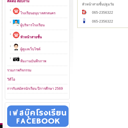
ติดต่อ สอบถาม
หัวหน้าสายชั้นปฐมวัย
065-2356322
โรงเรียนอนุบาลสกลนคร
065-2356322
ผู้บริหารโรงเรียน
หัวหน้าสายชั้น
ผู้ดูแลเว็บไซต์
ทีมงานบันทึกภาพ
รวมภาพกิจกรรม
วิดีโอ
การรับสมัครนักเรียน ปีการศึกษา 2569