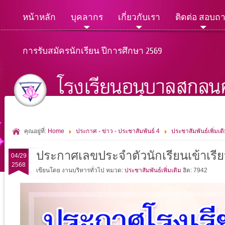
หน้าหลัก
บุคลากร
เกี่ยวกับเรา
ติดต่อ สอบถ
การรับสมัครนักเรียน ปีการศึกษา 2569
คุณอยู่ที่:
Home
ประกาศ - ข่าว - ประชาสัมพันธ์ 4
ประชาสัมพันธ์เพิ่มเต
ประกาศเลขประจำตัวนักเรียนเข้าเรียนใ
04/29
2568
เขียนโดย งานบริหารทั่วไป
หมวด:
ประชาสัมพันธ์เพิ่มเติม
ฮิต: 7942