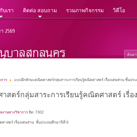
วกับเรา
ติดต่อ สอบถาม
รวมภาพกิจกรรม
วิดีโอ
ษา 2569
าการ
แบบฝึกทักษะคณิตศาสตร์กลุ่มสาระการเรียนรู้คณิตศาสตร์ เรื่องเศษส่วน ชั้นประถ
สตร์กลุ่มสาระการเรียนรู้คณิตศาสตร์ เรื่อ
ผลงานทางวิชาการ
ฮิต: 7302
ศาสตร์ เรื่องเศษส่วน ชั้นประถมศึกษาปีที่ 6