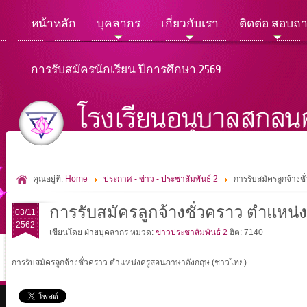
หน้าหลัก
บุคลากร
เกี่ยวกับเรา
ติดต่อ สอบถ
การรับสมัครนักเรียน ปีการศึกษา 2569
คุณอยู่ที่:
Home
ประกาศ - ข่าว - ประชาสัมพันธ์ 2
การรับสมัครลูกจ้าง
การรับสมัครลูกจ้างชั่วคราว ตำแหน
03/11
2562
เขียนโดย ฝ่ายบุคลากร
หมวด:
ข่าวประชาสัมพันธ์ 2
ฮิต: 7140
การรับสมัครลูกจ้างชั่วคราว ตำแหน่งครูสอนภาษาอังกฤษ (ชาวไทย)