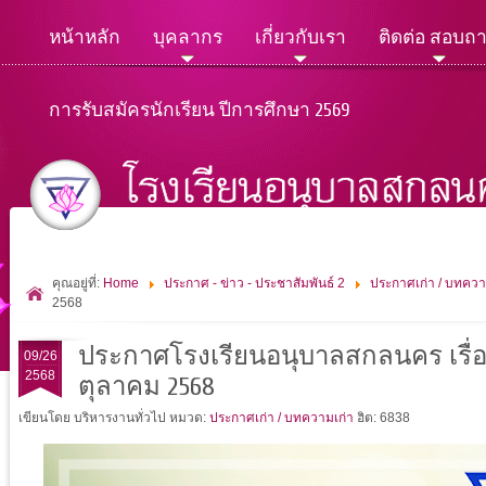
หน้าหลัก
บุคลากร
เกี่ยวกับเรา
ติดต่อ สอบถ
การรับสมัครนักเรียน ปีการศึกษา 2569
คุณอยู่ที่:
Home
ประกาศ - ข่าว - ประชาสัมพันธ์ 2
ประกาศเก่า / บทควา
2568
ประกาศโรงเรียนอนุบาลสกลนคร เรื่อง ป
09/26
2568
ตุลาคม 2568
เขียนโดย บริหารงานทั่วไป
หมวด:
ประกาศเก่า / บทความเก่า
ฮิต: 6838