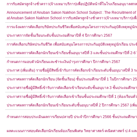
การรับสมัครลูกจ้างชั่วคราว(จ้างเหมาบริการ)เพื่อปฏิบัติหน้าที่ในโรงเรียนอนุบาลส
Announcement of Anuban Sakon Nakhon School Subject : The Recruitment of Tem
at Anuban Sakon Nakhon School การรับสมัครลูกจ้างชั่วคราว(จ้างเหมาบริการ)เพื่
การแจ้งผลการคัดเลือกบริษัทประกันชีวิตเพื่อสนับสนุนโครงการประกันอุบัติเหตุหมู่นั
ประกาศการจัดชั้นเรียนระดับชั้นประถมศึกษาปีที่ 4 ปีการศึกษา 2567
การคัดเลือกบริษัทประกันชีวิต เพื่อสนับสนุนโครงการประกันอุบัติเหตุหมู่นักเรียน ประ
ประกาศผลการคัดเลือกนักเรียนเข้าเรียนชั้นอนุบาลปีที่ 3 และชั้นประถมศึกษาปีที่ 2-
กำหนดการมอบตัวนักเรียนและชำระเงินบำรุงการศึกษา ปีการศึกษา 2567
ประกาศ (เพิ่มเติม) รายชื่อผู้มีสิทธิ์เข้ารับการคัดเลือกเข้าเรียนระดับชั้นอนุบาลปีที่ 
ประกาศผลการคัดเลือกนักเรียน (จัดชั้นเรียน) ชั้นประถมศึกษาปีที่ 1 ในปีการศึกษา 2
ประกาศรายชื่อผู้มีสิทธิ์เข้ารับการคัดเลือกเข้าเรียนระดับชั้นอนุบาล 3 ชั้นประถมศึกษา
ประกาศรายชื่อผู้มีสิทธิ์เข้ารับการคัดเลือกเข้าเรียนชั้นประถมศึกษาปีที่ 1 (ห้องเรียนท
ประกาศผลการคัดเลือกนักเรียนเข้าเรียนระดับชั้นอนุบาลปีที่ 2 ปีการศึกษา 2567 (เพิ่ม
กำหนดการสอบประเมินผลการเรียนปลายปี ประจำปีการศึกษา 2566 ชั้นประถมศึกษาปีท
ผลคะแนนการสอบคัดเลือกนักเรียนห้องเรียนพิเศษ วิทยาศาสตร์-คณิตศาสตร์ ป.4 และ