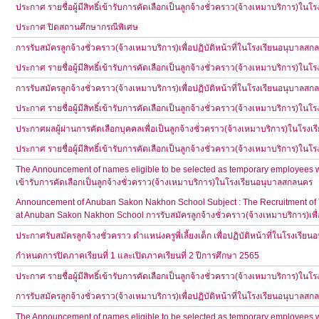
ประกาศ รายชื่อผู้มีสิทธิ์เข้ารับการคัดเลือกเป็นลูกจ้างชั่วคราว(จ้างเหมาบริการ)ใ
ประกาศ ปิดสถานศึกษากรณีพิเศษ
การรับสมัครลูกจ้างชั่วคราว(จ้างเหมาบริการ)เพื่อปฏิบัติหน้าที่ในโรงเรียนอนุบาลส
ประกาศ รายชื่อผู้มีสิทธิ์เข้ารับการคัดเลือกเป็นลูกจ้างชั่วคราว(จ้างเหมาบริการ)ใ
การรับสมัครลูกจ้างชั่วคราว(จ้างเหมาบริการ)เพื่อปฏิบัติหน้าที่ในโรงเรียนอนุบาลส
ประกาศ รายชื่อผู้มีสิทธิ์เข้ารับการคัดเลือกเป็นลูกจ้างชั่วคราว(จ้างเหมาบริการ)ใ
ประกาศผลผู้ผ่านการคัดเลือกบุคคลเพื่อเป็นลูกจ้างชั่วคราว(จ้างเหมาบริการ)ในโรง
ประกาศ รายชื่อผู้มีสิทธิ์เข้ารับการคัดเลือกเป็นลูกจ้างชั่วคราว(จ้างเหมาบริการ)ใ
The Announcement of names eligible to be selected as temporary employees wo
เข้ารับการคัดเลือกเป็นลูกจ้างชั่วคราว(จ้างเหมาบริการ)ในโรงเรียนอนุบาลสกลนคร
Announcement of Anuban Sakon Nakhon School Subject : The Recruitment of Tem
at Anuban Sakon Nakhon School การรับสมัครลูกจ้างชั่วคราว(จ้างเหมาบริการ)เพื่
ประกาศรับสมัครลูกจ้างชั่วคราว ตำแหน่งครูพี่เลี้ยงเด็ก เพื่อปฏิบัติหน้าที่ในโรงเรี
กำหนดการปิดภาคเรียนที่ 1 และเปิดภาคเรียนที่ 2 ปีการศึกษา 2565
ประกาศ รายชื่อผู้มีสิทธิ์เข้ารับการคัดเลือกเป็นลูกจ้างชั่วคราว(จ้างเหมาบริการ)ใ
การรับสมัครลูกจ้างชั่วคราว(จ้างเหมาบริการ)เพื่อปฏิบัติหน้าที่ในโรงเรียนอนุบาลส
The Announcement of names eligible to be selected as temporary employees wo