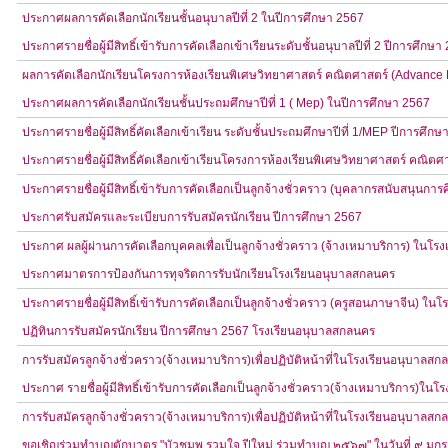
ประกาศผลการคัดเลือกนักเรียนชั้นอนุบาลปีที่ 2 ในปีการศึกษา 2567
ประกาศรายชื่อผู้มีสิทธิ์เข้ารับการคัดเลือกเข้าเรียนระดับชั้นอนุบาลปีที่ 2 ปีการศึกษา
ผลการคัดเลือกนักเรียนโครงการห้องเรียนพิเศษวิทยาศาสตร์ คณิตศาสตร์ (Advance P
ประกาศผลการคัดเลือกนักเรียนชั้นประถมศึกษาปีที่ 1 ( Mep) ในปีการศึกษา 2567
ประกาศรายชื่อผู้มีสิทธิ์คัดเลือกเข้าเรียน ระดับชั้นประถมศึกษาปีที่ 1/MEP ปีการศึก
ประกาศรายชื่อผู้มีสิทธิ์คัดเลือกเข้าเรียนโครงการห้องเรียนพิเศษวิทยาศาสตร์ คณิตศ
ประกาศรายชื่อผู้มีสิทธิ์เข้ารับการคัดเลือกเป็นลูกจ้างชั่วคราว (บุคลากรสนับสนุน
ประกาศรับสมัครและระเบียบการรับสมัครนักเรียน ปีการศึกษา 2567
ประกาศ ผลผู้ผ่านการคัดเลือกบุคคลเพื่อเป็นลูกจ้างชั่วคราว (จ้างเหมาบริการ) ในโ
ประกาศมาตรการป้องกันการทุจริตการรับนักเรียนโรงเรียนอนุบาลสกลนคร
ประกาศรายชื่อผู้มีสิทธิ์เข้ารับการคัดเลือกเป็นลูกจ้างชั่วคราว (ครูสอนภาษาจีน) ใ
ปฏิทินการรับสมัครนักเรียน ปีการศึกษา 2567 โรงเรียนอนุบาลสกลนคร
การรับสมัครลูกจ้างชั่วคราว(จ้างเหมาบริการ)เพื่อปฏิบัติหน้าที่ในโรงเรียนอนุบาลส
ประกาศ รายชื่อผู้มีสิทธิ์เข้ารับการคัดเลือกเป็นลูกจ้างชั่วคราว(จ้างเหมาบริการ)ใ
การรับสมัครลูกจ้างชั่วคราว(จ้างเหมาบริการ)เพื่อปฏิบัติหน้าที่ในโรงเรียนอนุบาลส
ขอเชิญร่วมทำบุญตักบาตร "บัวชมพู รวมใจ ปีใหม่ ร่วมทำบุญ ๒๕๖๗" ในวันที่ ๙ 