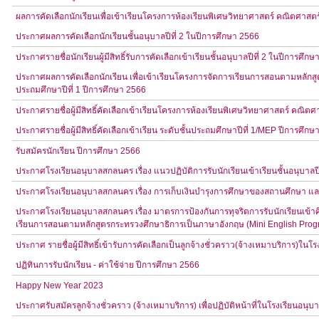
ผลการคัดเลือกนักเรียนเพื่อเข้าเรียนโครงการห้องเรียนพิเศษวิทยาศาสตร์ คณิตศาสตร
ประกาศผลการคัดเลือกนักเรียนชั้นอนุบาลปีที่ 2 ในปีการศึกษา 2566
ประกาศรายชื่อนักเรียนผู้มีสิทธิ์รับการคัดเลือกเข้าเรียนชั้นอนุบาลปีที่ 2 ในปีการศึก
ประกาศผลการคัดเลือกนักเรียน เพื่อเข้าเรียนโครงการจัดการเรียนการสอนตามหลักสู
ประถมศึกษาปีที่ 1 ปีการศึกษา 2566
ประกาศรายชื่อผู้มีสิทธิ์คัดเลือกเข้าเรียนโครงการห้องเรียนพิเศษวิทยาศาสตร์ คณิตศ
ประกาศรายชื่อผู้มีสิทธิ์คัดเลือกเข้าเรียน ระดับชั้นประถมศึกษาปีที่ 1/MEP ปีการศึก
รับสมัครนักเรียน ปีการศึกษา 2566
ประกาศโรงเรียนอนุบาลสกลนคร เรื่อง แนวปฏิบัติการรับนักเรียนเข้าเรียนชั้นอนุบาลปีท
ประกาศโรงเรียนอนุบาลสกลนคร เรื่อง การเก็บเงินบำรุงการศึกษาของสถานศึกษา แล
ประกาศโรงเรียนอนุบาลสกลนคร เรื่อง มาตรการป้องกันการทุจริตการรับนักเรียนเข้าศึก
เรียนการสอนตามหลักสูตรกระทรวงศึกษาธิการเป็นภาษาอังกฤษ (Mini English Prog
ประกาศ รายชื่อผู้มีสิทธิ์เข้ารับการคัดเลือกเป็นลูกจ้างชั่วคราว(จ้างเหมาบริการ)ใ
ปฏิทินการรับนักเรียน - ค่าใช้จ่าย ปีการศึกษา 2566
Happy New Year 2023
ประกาศรับสมัครลูกจ้างชั่วคราว (จ้างเหมาบริการ) เพื่อปฏิบัติหน้าที่ในโรงเรียนอน