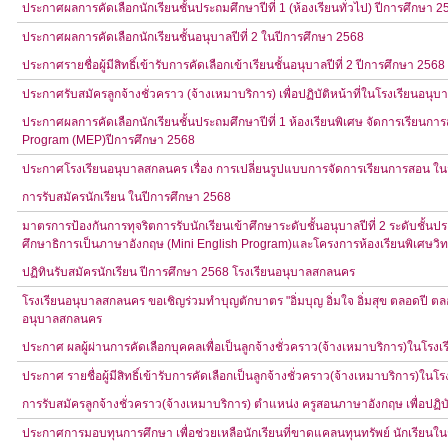
ประกาศผลการคัดเลือกนักเรียนชั้นประถมศึกษาปีที่ 1 (ห้องเรียนทั่วไป) ปีการศึกษา 2
ประกาศผลการคัดเลือกนักเรียนชั้นอนุบาลปีที่ 2 ในปีการศึกษา 2568
ประกาศรายชื่อผู้มีสิทธิ์เข้ารับการคัดเลือกเข้าเรียนชั้นอนุบาลปีที่ 2 ปีการศึกษา 2568
ประกาศรับสมัครลูกจ้างชั่วคราว (จ้างเหมาบริการ) เพื่อปฏิบัติหน้าที่ในโรงเรียนอน
ประกาศผลการคัดเลือกนักเรียนชั้นประถมศึกษาปีที่ 1 ห้องเรียนพิเศษ จัดการเรียน
Program (MEP)ปีการศึกษา 2568
ประกาศโรงเรียนอนุบาลสกลนคร เรื่อง การเปลี่ยนรูปแบบการจัดการเรียนการสอน ในวัน
การรับสมัครนักเรียน ในปีการศึกษา 2568
มาตรการป้องกันการทุจริตการรับนักเรียนเข้าศึกษาระดับชั้นอนุบาลปีที่ 2 ระดับชั้
ศึกษาธิการเป็นภาษาอังกฤษ (Mini English Program)และโครงการห้องเรียนพิเศษวิ
ปฏิทินรับสมัครนักเรียน ปีการศึกษา 2568 โรงเรียนอนุบาลสกลนคร
โรงเรียนอนุบาลสกลนคร ขอเชิญร่วมทำบุญตักบาตร "อิ่มบุญ อิ่มใจ อิ่มสุข ตลอดปี 
อนุบาลสกลนคร
ประกาศ ผลผู้ผ่านการคัดเลือกบุคคลเพื่อเป็นลูกจ้างชั่วคราว(จ้างเหมาบริการ)ในโร
ประกาศ รายชื่อผู้มีสิทธิ์เข้ารับการคัดเลือกเป็นลูกจ้างชั่วคราว(จ้างเหมาบริการ)ใ
การรับสมัครลูกจ้างชั่วคราว(จ้างเหมาบริการ) ตำแหน่ง ครูสอนภาษาอังกฤษ เพื่อปฏิบ
ประกาศการมอบทุนการศึกษา เพื่อช่วยเหลือนักเรียนที่ขาดแคลนทุนทรัพย์ นักเรียนในร