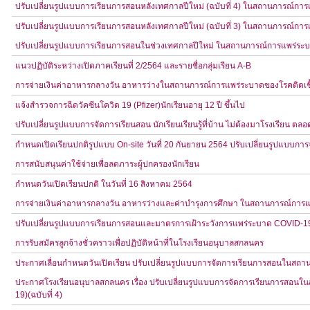
ปรับเปลี่ยนรูปแบบการเรียนการสอนหลังเทศกาลปีใหม่ (ฉบับที่ 4) ในสถานการณ์กา
ปรับเปลี่ยนรูปแบบการเรียนการสอนหลังเทศกาลปีใหม่ (ฉบับที่ 3) ในสถานการณ์กา
ปรับเปลี่ยนรูปแบบการเรียนการสอนในช่วงเทศกาลปีใหม่ ในสถานการณ์การแพร่ระบ
แนวปฏิบัติระหว่างเปิดภาคเรียนที่ 2/2564 และรายชื่อกลุ่มเรียน A-B
การจ่ายเงินค่าอาหารกลางวัน อาหารว่างในสถานการณ์การแพร่ระบาดของโรคติดเชื
แจ้งสำรวจการฉีดวัคซีนโควิด 19 (Pfizer)นักเรียนอายุ 12 ปี ขึ้นไป
ปรับเปลี่ยนรูปแบบการจัดการเรียนสอน นักเรียนเรียนรู้ที่บ้าน ไม่ต้องมาโรงเรียน ตล
กำหนดเปิดเรียนปกติรูปแบบ On-site วันที่ 20 กันยายน 2564 ปรับเปลี่ยนรูปแบบกา
การสนับสนุนค่าใช้จ่ายเพื่อลดภาระผู้ปกครองนักเรียน
กำหนดวันเปิดเรียนปกติ ในวันที่ 16 สิงหาคม 2564
การจ่ายเงินค่าอาหารกลางวัน อาหารว่างและค่าบำรุงการศึกษา ในสถานการณ์การแ
ปรับเปลี่ยนรูปแบบการเรียนการสอนและมาตรการเฝ้าระวังการแพร่ระบาด COVID-19
การรับสมัครลูกจ้างชั่วคราวเพื่อปฏิบัติหน้าที่ในโรงเรียนอนุบาลสกลนคร
ประกาศเลื่อนกำหนดวันเปิดเรียน ปรับเปลี่ยนรูปแบบการจัดการเรียนการสอนในสถา
ประกาศโรงเรียนอนุบาลสกลนคร เรื่อง ปรับเปลี่ยนรูปแบบการจัดการเรียนการสอน
19)(ฉบับที่ 4)