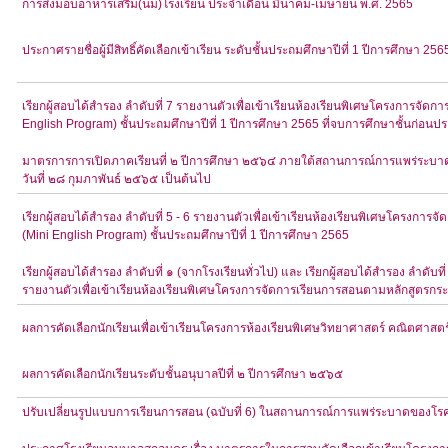
การส่งมอบอาหารเสริม(นม)โรงเรียน ประจำเดือน มีนาคม-เมษายน พ.ศ. 2565
ประกาศรายชื่อผู้มีสิทธิ์คัดเลือกเข้าเรียน ระดับชั้นประถมศึกษาปีที่ 1 ปีการศึกษา 256
เรียกผู้สอบได้สำรอง ลำดับที่ 7 รายงานตัวเพื่อเข้าเรียนห้องเรียนพิเศษโครงการจ
English Program) ชั้นประถมศึกษาปีที่ 1 ปีการศึกษา 2565 ที่จบการศึกษาชั้นก่
มาตรการการเปิดภาคเรียนที่ ๒ ปีการศึกษา ๒๕๖๔ ภายใต้สถานการณ์การแพร่ระบาดข
วันที่ ๒๘ กุมภาพันธ์ ๒๕๖๕ เป็นต้นไป
เรียกผู้สอบได้สำรอง ลำดับที่ 5 - 6 รายงานตัวเพื่อเข้าเรียนห้องเรียนพิเศษโครง
(Mini English Program) ชั้นประถมศึกษาปีที่ 1 ปีการศึกษา 2565
เรียกผู้สอบได้สำรอง ลำดับที่ ๑ (จากโรงเรียนทั่วไป) และ เรียกผู้สอบได้สำรอง ลำดั
รายงานตัวเพื่อเข้าเรียนห้องเรียนพิเศษโครงการจัดการเรียนการสอนตามหลักสูตรก
ผลการคัดเลือกนักเรียนเพื่อเข้าเรียนโครงการห้องเรียนพิเศษวิทยาศาสตร์ คณิตศาสต
ผลการคัดเลือกนักเรียนระดับชั้นอนุบาลปีที่ ๒ ปีการศึกษา ๒๕๖๕
ปรับเปลี่ยนรูปแบบการเรียนการสอน (ฉบับที่ 6) ในสถานการณ์การแพร่ระบาดของโรค