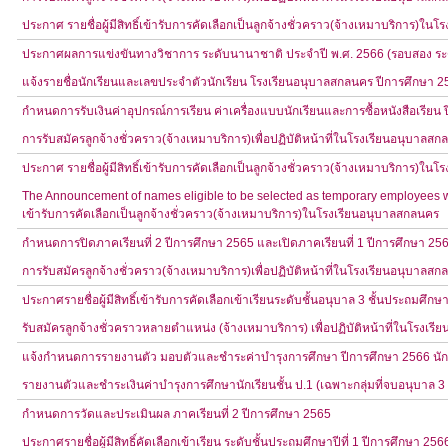
ประกาศ รายชื่อผู้มีสิทธิ์เข้ารับการคัดเลือกเป็นลูกจ้างชั่วคราว(จ้างเหมาบริการ)ใ
ประกาศผลการแข่งขันทางวิชาการ ระดับนานาชาติ ประจำปี พ.ศ. 2566 (รอบสอง ระ
แจ้งรายชื่อนักเรียนและเลขประจำตัวนักเรียน โรงเรียนอนุบาลสกลนคร ปีการศึกษา 2
กำหนดการรับเงินค่าอุปกรณ์การเรียน ค่าเครื่องแบบนักเรียนและการซื้อหนังสือเรียน
การรับสมัครลูกจ้างชั่วคราว(จ้างเหมาบริการ)เพื่อปฏิบัติหน้าที่ในโรงเรียนอนุบาลส
ประกาศ รายชื่อผู้มีสิทธิ์เข้ารับการคัดเลือกเป็นลูกจ้างชั่วคราว(จ้างเหมาบริการ)ใ
The Announcement of names eligible to be selected as temporary employees wo
เข้ารับการคัดเลือกเป็นลูกจ้างชั่วคราว(จ้างเหมาบริการ)ในโรงเรียนอนุบาลสกลนคร
กำหนดการปิดภาคเรียนที่ 2 ปีการศึกษา 2565 และเปิดภาคเรียนที่ 1 ปีการศึกษา 25
การรับสมัครลูกจ้างชั่วคราว(จ้างเหมาบริการ)เพื่อปฏิบัติหน้าที่ในโรงเรียนอนุบาลส
ประกาศรายชื่อผู้มีสิทธิ์เข้ารับการคัดเลือกเข้าเรียนระดับชั้นอนุบาล 3 ชั้นประถมศึกษา
รับสมัครลูกจ้างชั่วคราวหลายตำแหน่ง (จ้างเหมาบริการ) เพื่อปฏิบัติหน้าที่ในโรงเ
แจ้งกำหนดการรายงานตัว มอบตัวและชำระค่าบำรุงการศึกษา ปีการศึกษา 2566 นักเรี
รายงานตัวและชำระเงินค่าบำรุงการศึกษานักเรียนชั้น ป.1 (เฉพาะกลุ่มที่จบอนุบาล
กำหนดการวัดและประเมินผล ภาคเรียนที่ 2 ปีการศึกษา 2565
ประกาศรายชื่อผู้มีสิทธิ์คัดเลือกเข้าเรียน ระดับชั้นประถมศึกษาปีที่ 1 ปีการศึกษา 256