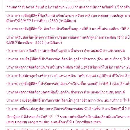
กำหนดการปิดภาคเรียนที่ 2 ปีการศึกษา 2568 กำหนดการเปิดภาคเรียนที่ 1 ปีการ
ประกาศรายชื่อผู้มีสิทธิ์คัดเลือกเข้าเรียนโครงการจัดการเรียนการสอนตามหลักสูตร
ศึกษาปีที่ 3/MEP ปีการศึกษา 2569 (กรณีพิเศษ)
ประกาศรายชื่อผู้มีสิทธิ์รับคัดเลือกเข้าเรียนชั้นอนุบาลปีที่ 3 และชั้นประถมศึกษาปีที
ประกาศรับนักเรียนโครงการจัดการเรียนการสอนตามหลักสูตรกระทรวงศึกษาธิการเป็น
6/MEP ปีการศึกษา 2569 (กรณีพิเศษ)
ประกาศผลการคัดเลือกบุคคลเพื่อเป็นลูกจ้างชั่วคราว ตำแหน่งพนักงานขับรถยนต์
ประกาศ รายชื่อผู้มีสิทธิ์เข้ารับการคัดเลือกเป็นลูกจ้างชั่วคราว (จ้างเหมาบริการ) 
ประกาศผลการคัดเลือกนักเรียนชั้นประถมศึกษาปีที่ 1 (ห้องเรียนทั่วไป) ปีการศึกษา 2
ประกาศรับสมัครลูกจ้างชั่วคราว ตำแหน่ง พนักงานขับรถยนต์ ปฏิบัติหน้าที่ในโรงเ
ประกาศรายชื่อผู้มีสิทธิ์เข้ารับการคัดเลือกเข้าเรียน ชั้นประถมศึกษาปีที่ 1 (ห้องเรียน
ประกาศผลการคัดเลือกบุคคลเพื่อเป็นลูกจ้างชั่วคราว ตำแหน่งพนักงานขับรถยนต์
ประกาศ รายชื่อผู้มีสิทธิ์เข้ารับการคัดเลือกเป็นลูกจ้างชั่วคราว (จ้างเหมาบริการ) 
ประกาศเปลี่ยนแปลงรูปแบบการจัดการเรียนการสอน นักเรียนชั้นประถมศึกษาปีที่ 2 ในว
เรียกผู้สอบได้สำรอง ลำดับที่ 12 - 17 รายงานตัวเพื่อเข้าเรียนห้องเรียนพิเศษโค
(Mini English Program) ชั้นประถมศึกษาปีที่ 1 ปีการศึกษา 2569