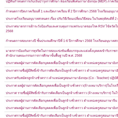
ปฏิทินกำหนดการเก็บเงินบำรุงการศึกษา ห้องเรียนพิเศษภาษาอังกฤษ (MEP) ภาคเรียน
กำหนดการปิดภาคเรียนที่ 1 และเปิดภาคเรียน ที่ 2 ปีการศึกษา 2568 โรงเรียนอนุบ
ประกาศโรงเรียนอนุบาลสกลนคร เรื่อง ปรับวิธีเรียนเปลี่ยนวิธีสอน ในวันพฤหัสบดีที่ 
ประกาศมาตรการเฝ้าระวังป้องกันและควบคุมการแพร่ระบาดของโรค RSV ไข้หวัดใหญ่
2568
กำหนดการสอบกลางปี ชั้นประถมศึกษาปีที่ 1-6 ปีการศึกษา 2568 โรงเรียนอนุบาลส
มาตรการป้องกันการทุจริตในการสอบแข่งขันเพื่อบรรจุและแต่งตั้งบุคคลเข้ารับราชก
สำนักงานคณะกรรมการการศึกษาขั้นพื้นฐานปี พ.ศ. 2568
ประกาศผลผู้ผ่านการคัดเลือกบุคคลเพื่อเป็นลูกจ้างชั่วคราว ตำแหน่งครูสอนภาษาอัง
ประกาศรายชื่อผู้มีสิทธิ์เข้ารับการคัดเลือกเป็นลูกจ้างชั่วคราว ตำแหน่งครูสอนภาษ
ประกาศรับสมัครลูกจ้างชั่วคราว ตำแหน่งครูสอนภาษาอังกฤษ (Co - Teacher) ปฏิบัต
ประกาศ ผลผู้ผ่านการคัดเลือกบุคคลเพื่อเป็นลูกจ้างชั่วคราว(จ้างเหมาบริการ)ในโร
ประกาศ รายชื่อผู้มีสิทธิ์เข้ารับการคัดเลือกเป็นลูกจ้างชั่วคราว (จ้างเหมาบริการ) 
ประกาศผลผู้ผ่านการคัดเลือกบุคคลเพื่อเป็นลูกจ้างชั่วคราว ตำแหน่งครูสอนภาษาจีน
ประกาศผลผู้ผ่านการคัดเลือกบุคคลเพื่อเป็นลูกจ้างชั่วคราว ตำแหน่งครูสอนภาษาอัง
ประกาศรายชื่อผู้มีสิทธิ์เข้ารับการคัดเลือกเป็นลูกจ้างชั่วคราว ตำแหน่งครูสอนภา