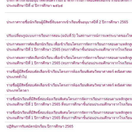
ประกาศโรงเรียนอนุบาลสกลนคร เรื่อง มาตรการในการสอบคัดเลือกเข้าเรียนโครงการ
ประถมศึกษาปีที่ ๔ ปีการศึกษา ๒๕๖๕
ประกาศรายชื่อนักเรียนผู้มีสิทธิ์จับฉลากเข้าเรียนชั้นอนุบาลปีที่ 2 ปีการศึกษา 2565
ปรับเปลี่ยนรูปแบบการเรียนการสอน (ฉบับที่ 5) ในสถานการณ์การแพร่ระบาดของโรค
ประกาศผลการคัดเลือกนักเรียน เพื่อเข้าเรียนโครงการจัดการเรียนการสอนตามหลักสู
ประถมศึกษาปีที่ 1 ปีการศึกษา 2565 (จบการศึกษาชั้นก่อนประถมศึกษาจากโรงเรียนท
ประกาศผลการคัดเลือกนักเรียน เพื่อเข้าเรียนโครงการจัดการเรียนการสอนตามหลักสู
ประถมศึกษาปีที่ 1 ปีการศึกษา 2565 (จบการศึกษาชั้นก่อนประถมศึกษาจากโรงเรีย
รายชื่อผู้มีสิทธิ์สอบคัดเลือกเข้าเรียนโครงการห้องเรียนพิเศษวิทยาศาสตร์ คณิตศา
ประเภททั่วไป
รายชื่อผู้มีสิทธิ์สอบคัดเลือกเข้าเรียนโครงการห้องเรียนพิเศษวิทยาศาสตร์ คณิตศา
ประเภทโควตา
รายชื่อนักเรียนที่มีสิทธิ์สอบห้องเรียนพิเศษโครงการจัดการเรียนการสอนตามหลักสู
ประถมศึกษาปีที่ 1 ปีการศึกษา 2565 ที่จบการศึกษาชั้นก่อนประถมศึกษาจากโรงเรียน
รายชื่อนักเรียนที่มีสิทธิ์สอบห้องเรียนพิเศษโครงการจัดการเรียนการสอนตามหลักสู
ประถมศึกษาปีที่ 1 ปีการศึกษา 2565 ที่จบการศึกษาชั้นก่อนประถมศึกษาจากโรงเรี
ปฏิทินการรับสมัครนักเรียน ปีการศึกษา 2565