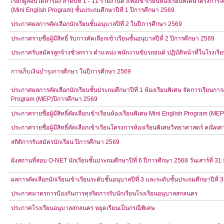
เรียกผู้สอบได้สำรอง ลำดับที่ 1 - 11 รายงานตัวเพื่อเข้าเรียนห้องเรียนพิเศษโคร
(Mini English Program) ชั้นประถมศึกษาปีที่ 1 ปีการศึกษา 2569
ประกาศผลการคัดเลือกนักเรียนชั้นอนุบาลปีที่ 2 ในปีการศึกษา 2569
ประกาศรายชื่อผู้มีสิทธิ์ รับการคัดเลือกเข้าเรียนชั้นอนุบาลปีที่ 2 ปีการศึกษา 2569
ประกาศรับสมัครลูกจ้างชั่วคราว ตำแหน่ง พนักงานขับรถยนต์ ปฏิบัติหน้าที่ในโรงเ
การเก็บเงินบำรุงการศึกษา ในปีการศึกษา 2569
ประกาศผลการคัดเลือกนักเรียนชั้นประถมศึกษาปีที่ 1 ห้องเรียนพิเศษ จัดการเรียน
Program (MEP)ปีการศึกษา 2569
ประกาศรายชื่อผู้มีสิทธิ์คัดเลือกเข้าเรียนห้องเรียนพิเศษ Mini English Program (ME
ประกาศรายชื่อผู้มีสิทธิ์คัดเลือกเข้าเรียนโครงการห้องเรียนพิเศษวิทยาศาสตร์ คณิตศ
สถิติการรับสมัครนักเรียน ปีการศึกษา 2569
ผังสถานที่สอบ O-NET นักเรียนชั้นประถมศึกษาปีที่ 6 ปีการศึกษา 2568 วันเสาร์ท
ผลการคัดเลือกนักเรียนเข้าเรียนระดับชั้นอนุบาลปีที่ 3 และระดับชั้นประถมศึกษาปีที่ 
ประกาศมาตรการป้องกันการทุจริตการรับนักเรียนโรงเรียนอนุบาลสกลนคร
ประกาศโรงเรียนอนุบาลสกลนคร หยุดเรียนเป็นกรณีพิเศษ