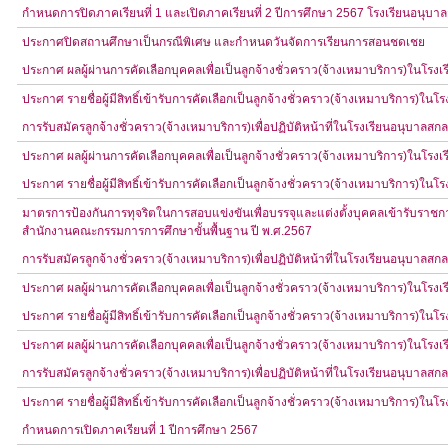
กำหนดการปิดภาคเรียนที่ 1 และเปิดภาคเรียนที่ 2 ปีการศึกษา 2567 โรงเรียนอนุบ
ประกาศปิดสถานศึกษาเป็นกรณีพิเศษ และกำหนดวันจัดการเรียนการสอนชดเชย
ประกาศ ผลผู้ผ่านการคัดเลือกบุคคลเพื่อเป็นลูกจ้างชั่วคราว(จ้างเหมาบริการ)ในโร
ประกาศ รายชื่อผู้มีสิทธิ์เข้ารับการคัดเลือกเป็นลูกจ้างชั่วคราว(จ้างเหมาบริการ)ใ
การรับสมัครลูกจ้างชั่วคราว(จ้างเหมาบริการ)เพื่อปฏิบัติหน้าที่ในโรงเรียนอนุบาลส
ประกาศ ผลผู้ผ่านการคัดเลือกบุคคลเพื่อเป็นลูกจ้างชั่วคราว(จ้างเหมาบริการ)ในโร
ประกาศ รายชื่อผู้มีสิทธิ์เข้ารับการคัดเลือกเป็นลูกจ้างชั่วคราว(จ้างเหมาบริการ)ใ
มาตรการป้องกันการทุจริตในการสอบแข่งขันเพื่อบรรจุและแต่งตั้งบุคคลเข้ารับราชก
สำนักงานคณะกรรมการการศึกษาขั้นพื้นฐาน ปี พ.ศ.2567
การรับสมัครลูกจ้างชั่วคราว(จ้างเหมาบริการ)เพื่อปฏิบัติหน้าที่ในโรงเรียนอนุบาลส
ประกาศ ผลผู้ผ่านการคัดเลือกบุคคลเพื่อเป็นลูกจ้างชั่วคราว(จ้างเหมาบริการ)ในโร
ประกาศ รายชื่อผู้มีสิทธิ์เข้ารับการคัดเลือกเป็นลูกจ้างชั่วคราว(จ้างเหมาบริการ)ใ
ประกาศ ผลผู้ผ่านการคัดเลือกบุคคลเพื่อเป็นลูกจ้างชั่วคราว(จ้างเหมาบริการ)ในโร
การรับสมัครลูกจ้างชั่วคราว(จ้างเหมาบริการ)เพื่อปฏิบัติหน้าที่ในโรงเรียนอนุบาลส
ประกาศ รายชื่อผู้มีสิทธิ์เข้ารับการคัดเลือกเป็นลูกจ้างชั่วคราว(จ้างเหมาบริการ)ใ
กำหนดการเปิดภาคเรียนที่ 1 ปีการศึกษา 2567