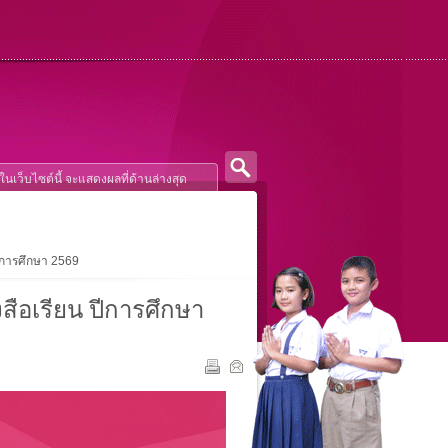
ปีการศึกษา 2569
งสือเรียน ปีการศึกษา