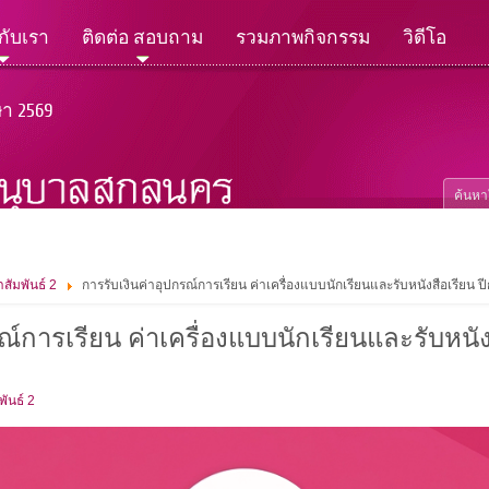
วกับเรา
ติดต่อ สอบถาม
รวมภาพกิจกรรม
วิดีโอ
ษา 2569
สัมพันธ์ 2
การรับเงินค่าอุปกรณ์การเรียน ค่าเครื่องแบบนักเรียนและรับหนังสือเรียน 
ณ์การเรียน ค่าเครื่องแบบนักเรียนและรับหนั
ันธ์ 2