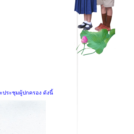
ระชุมผู้ปกครอง ดังนี้