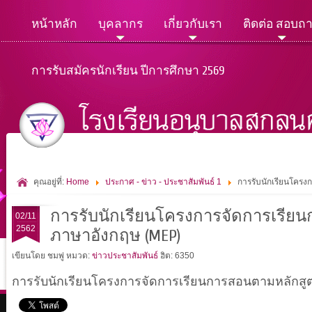
หน้าหลัก
บุคลากร
เกี่ยวกับเรา
ติดต่อ สอบถ
การรับสมัครนักเรียน ปีการศึกษา 2569
คุณอยู่ที่:
Home
ประกาศ - ข่าว - ประชาสัมพันธ์ 1
การรับนักเรียนโคร
การรับนักเรียนโครงการจัดการเรีย
02/11
2562
ภาษาอังกฤษ (MEP)
เขียนโดย ชมพู่
หมวด:
ข่าวประชาสัมพันธ์
ฮิต: 6350
การรับนักเรียนโครงการจัดการเรียนการสอนตามหลักสู