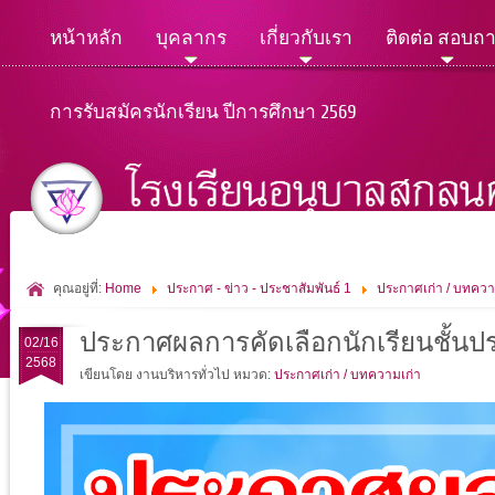
หน้าหลัก
บุคลากร
เกี่ยวกับเรา
ติดต่อ สอบถ
การรับสมัครนักเรียน ปีการศึกษา 2569
คุณอยู่ที่:
Home
ประกาศ - ข่าว - ประชาสัมพันธ์ 1
ประกาศเก่า / บทควา
ประกาศผลการคัดเลือกนักเรียนชั้นประถ
02/16
2568
เขียนโดย งานบริหารทั่วไป
หมวด:
ประกาศเก่า / บทความเก่า