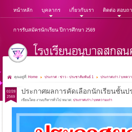
หน้าหลัก
บุคลากร
เกี่ยวกับเรา
ติดต่อ สอบถ
การรับสมัครนักเรียน ปีการศึกษา 2569
คุณอยู่ที่:
Home
ประกาศ - ข่าว - ประชาสัมพันธ์ 1
ประกาศเก่า / บทควา
ประกาศผลการคัดเลือกนักเรียนชั้นประถ
02/28
2569
เขียนโดย งานบริหารทั่วไป
หมวด:
ประกาศเก่า / บทความเก่า