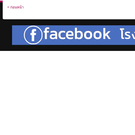
< ก่อนหน้า