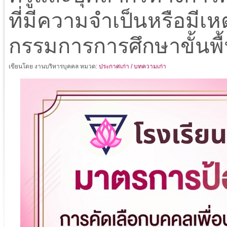
ที่มีความจำเป็นหรือมีเ
กรรมการการศึกษาขั้นพื้
เขียนโดย งานบริหารบุคคล
หมวด:
ประกาศเก่า / บทความเก่า