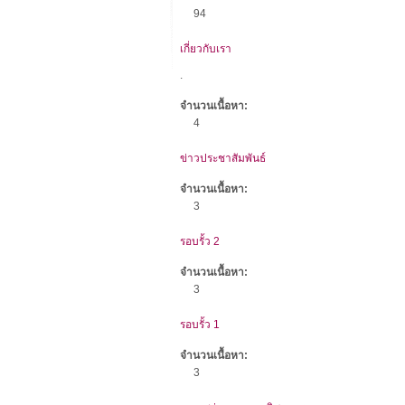
94
เกี่ยวกับเรา
.
จำนวนเนื้อหา:
4
ข่าวประชาสัมพันธ์
จำนวนเนื้อหา:
3
รอบรั้ว 2
จำนวนเนื้อหา:
3
รอบรั้ว 1
จำนวนเนื้อหา:
3