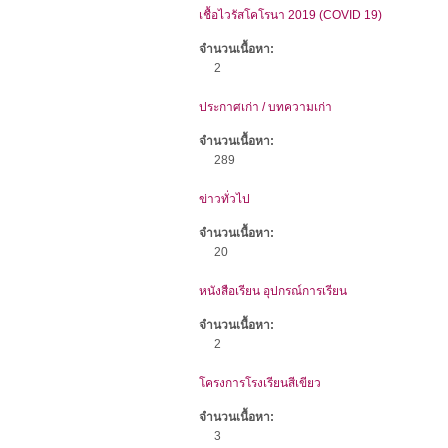
เชื้อไวรัสโคโรนา 2019 (COVID 19)
จำนวนเนื้อหา:
2
ประกาศเก่า / บทความเก่า
จำนวนเนื้อหา:
289
ข่าวทั่วไป
จำนวนเนื้อหา:
20
หนังสือเรียน อุปกรณ์การเรียน
จำนวนเนื้อหา:
2
โครงการโรงเรียนสีเขียว
จำนวนเนื้อหา:
3