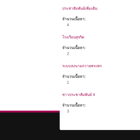
ประชาสัมพันธ์เพิ่มเติม
จำนวนเนื้อหา:
4
โรงเรียนสุจริต
จำนวนเนื้อหา:
2
ระบบลงนามถวายพระพร
จำนวนเนื้อหา:
1
ข่าวประชาสัมพันธ์ 4
จำนวนเนื้อหา:
3