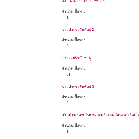
เผยแพร่ผลงานทางวิชาการ
จำนวนเนื้อหา:
1
ข่าวประชาสัมพันธ์ 2
จำนวนเนื้อหา:
3
ข่าวรอบรั้วบัวชมพู
จำนวนเนื้อหา:
51
ข่าวประชาสัมพันธ์ 3
จำนวนเนื้อหา:
3
เกียรติบัตรค่ายวิทยาศาสตร์และคณิตศาสตร์คณิ
จำนวนเนื้อหา:
1