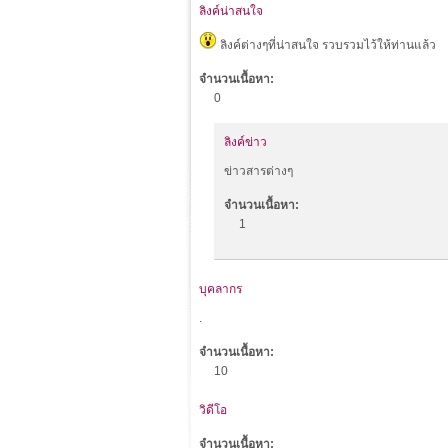
ลิงค์น่าสนใจ
ลิงค์ต่างๆที่น่าสนใจ รวบรวมไว้ให้ท่านแล้ว
จำนวนเนื้อหา:
0
ลิงค์ข่าว
ข่าวสารต่างๆ
จำนวนเนื้อหา:
1
บุคลากร
.
จำนวนเนื้อหา:
10
วิดีโอ
จำนวนเนื้อหา: