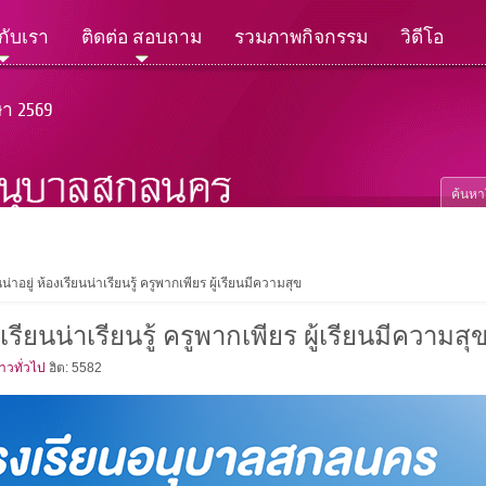
วกับเรา
ติดต่อ สอบถาม
รวมภาพกิจกรรม
วิดีโอ
ษา 2569
น่าอยู่ ห้องเรียนน่าเรียนรู้ ครูพากเพียร ผู้เรียนมีความสุข
งเรียนน่าเรียนรู้ ครูพากเพียร ผู้เรียนมีความสุ
่าวทั่วไป
ฮิต: 5582