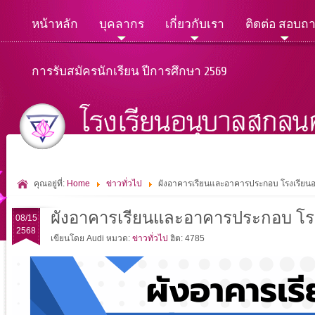
หน้าหลัก
บุคลากร
เกี่ยวกับเรา
ติดต่อ สอบถ
การรับสมัครนักเรียน ปีการศึกษา 2569
คุณอยู่ที่:
Home
ข่าวทั่วไป
ผังอาคารเรียนและอาคารประกอบ โรงเรียน
ผังอาคารเรียนและอาคารประกอบ โร
08/15
2568
เขียนโดย Audi
หมวด:
ข่าวทั่วไป
ฮิต: 4785