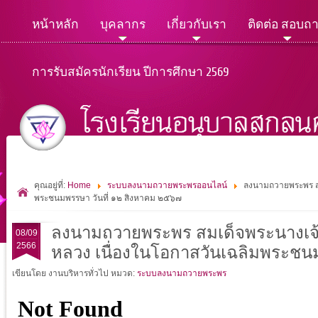
หน้าหลัก
บุคลากร
เกี่ยวกับเรา
ติดต่อ สอบถ
การรับสมัครนักเรียน ปีการศึกษา 2569
คุณอยู่ที่:
Home
ระบบลงนามถวายพระพรออนไลน์
ลงนามถวายพระพร สมเ
พระชนมพรรษา วันที่ ๑๒ สิงหาคม ๒๕๖๗
ลงนามถวายพระพร สมเด็จพระนางเจ้าส
08/09
2566
หลวง เนื่องในโอกาสวันเฉลิมพระชน
เขียนโดย งานบริหารทั่วไป
หมวด:
ระบบลงนามถวายพระพร