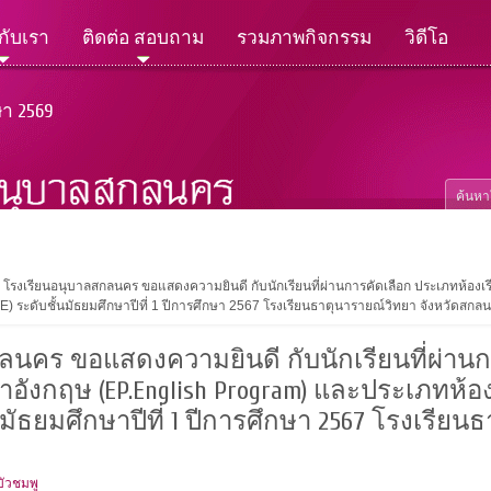
วกับเรา
ติดต่อ สอบถาม
รวมภาพกิจกรรม
วิดีโอ
ษา 2569
โรงเรียนอนุบาลสกลนคร ขอแสดงความยินดี กับนักเรียนที่ผ่านการคัดเลือก ประเภทห้อง
) ระดับชั้นมัธยมศึกษาปีที่ 1 ปีการศึกษา 2567 โรงเรียนธาตุนารายณ์วิทยา จังหวัดสกล
ลนคร ขอแสดงความยินดี กับนักเรียนที่ผ่าน
าอังกฤษ (EP.English Program) และประเภทห้อ
นมัธยมศึกษาปีที่ 1 ปีการศึกษา 2567 โรงเรียน
บัวชมพู