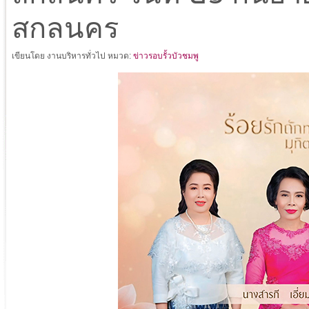
สกลนคร
เขียนโดย งานบริหารทั่วไป
หมวด:
ข่าวรอบรั้วบัวชมพู