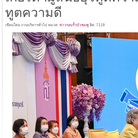
ทูตความดี
เขียนโดย งานบริหารทั่วไป
หมวด:
ข่าวรอบรั้วบัวชมพู
ฮิต: 7119