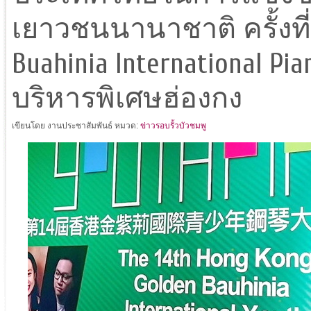
เยาวชนนานาชาติ ครั้งที่ 
Buahinia International Pi
บริหารพิเศษฮ่องกง
เขียนโดย งานประชาสัมพันธ์
หมวด:
ข่าวรอบรั้วบัวชมพู