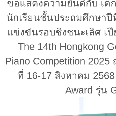
ขอแสดงความยินดีกับ เด็ก
นักเรียนชั้นประถมศึกษาป
แข่งขันรอบชิงชนะเลิศ เปี
The 14th Hongkong Gol
Piano Competition 2025 
ที่ 16-17 สิงหาคม 2568
Award รุ่น 