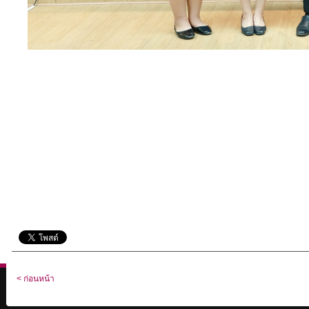
< ก่อนหน้า