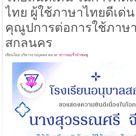
ไทย ผู้ใช้ภาษาไทยดีเด่น ผ
คุณูปการต่อการใช้ภาษาไ
สกลนคร
เขียนโดย บริหารงานบุคคล
หมวด:
ข่าวรอบรั้วบัวชมพู