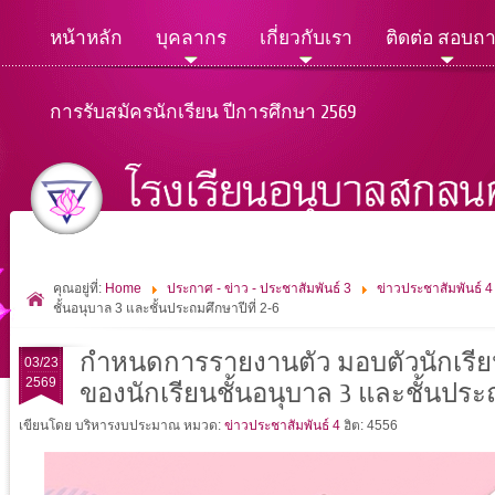
หน้าหลัก
บุคลากร
เกี่ยวกับเรา
ติดต่อ สอบถ
การรับสมัครนักเรียน ปีการศึกษา 2569
คุณอยู่ที่:
Home
ประกาศ - ข่าว - ประชาสัมพันธ์ 3
ข่าวประชาสัมพันธ์ 4
ชั้นอนุบาล 3 และชั้นประถมศึกษาปีที่ 2-6
กำหนดการรายงานตัว มอบตัวนักเรียน
03/23
2569
ของนักเรียนชั้นอนุบาล 3 และชั้นประถ
เขียนโดย บริหารงบประมาณ
หมวด:
ข่าวประชาสัมพันธ์ 4
ฮิต: 4556