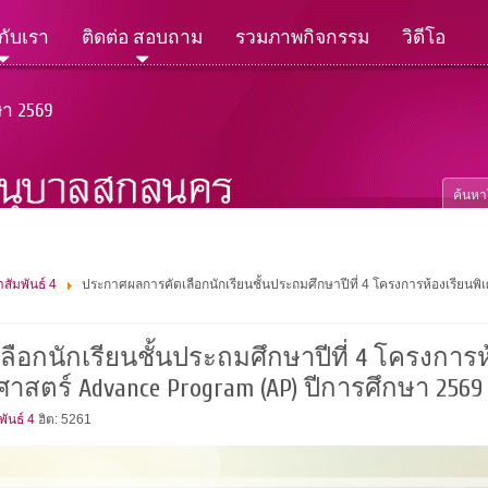
วกับเรา
ติดต่อ สอบถาม
รวมภาพกิจกรรม
วิดีโอ
ษา 2569
สัมพันธ์ 4
ประกาศผลการคัดเลือกนักเรียนชั้นประถมศึกษาปีที่ 4 โครงการห้องเรียน
อกนักเรียนชั้นประถมศึกษาปีที่ 4 โครงการห
าสตร์ Advance Program (AP) ปีการศึกษา 2569
ันธ์ 4
ฮิต: 5261