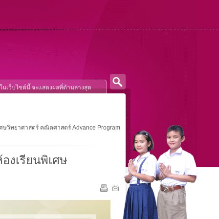
พิเศษวิทยาศาสตร์ คณิตศาสตร์ Advance Program
้องเรียนพิเศษ