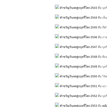
คำขวัญวันงดสูบบุหรี่โลก 2543
คือ บุห
คำขวัญวันงดสูบบุหรี่โลก 2544
คือ เห็
คำขวัญวันงดสูบบุหรี่โลก 2545
คือ กีฬ
คำขวัญวันงดสูบบุหรี่โลก 2546
คือ ภาพ
คำขวัญวันงดสูบบุหรี่โลก 2547
คือ บุหร
คำขวัญวันงดสูบบุหรี่โลก 2548
คือ ทีม
คำขวัญวันงดสูบบุหรี่โลก 2549
คือ บุห
คำขวัญวันงดสูบบุหรี่โลก 2550
คือ ไร้
คำขวัญวันงดสูบบุหรี่โลก 2551
คือ เยา
คำขวัญวันงดสูบบุหรี่โลก 2552
คือ บุห
คำขวัญวันงดสูบบุหรี่โลก 2553
คือ
หญิ