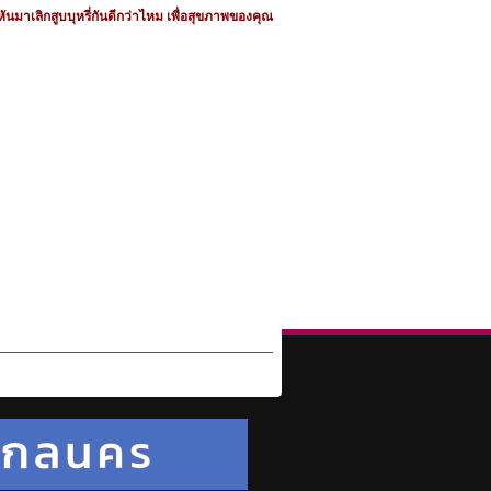
ันมาเลิกสูบบุหรี่กันดีกว่าไหม เพื่อสุขภาพของคุณ