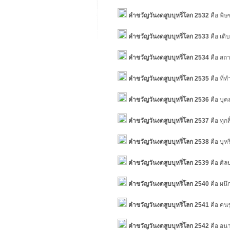
คำขวัญวันงดสูบบุหรี่โลก 2532
คือ พิษ
คำขวัญวันงดสูบบุหรี่โลก 2533
คือ เติ
คำขวัญวันงดสูบบุหรี่โลก 2534
คือ สถา
คำขวัญวันงดสูบบุหรี่โลก 2535
คือ ที่
คำขวัญวันงดสูบบุหรี่โลก 2536
คือ บุค
คำขวัญวันงดสูบบุหรี่โลก 2537
คือ ทุก
คำขวัญวันงดสูบบุหรี่โลก 2538
คือ บุห
คำขวัญวันงดสูบบุหรี่โลก 2539
คือ ศิลป
คำขวัญวันงดสูบบุหรี่โลก 2540
คือ ผนึ
คำขวัญวันงดสูบบุหรี่โลก 2541
คือ คนร
คำขวัญวันงดสูบบุหรี่โลก 2542
คือ อนา